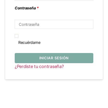
Contraseña
*
Recuérdame
INICIAR SESIÓN
¿Perdiste tu contraseña?