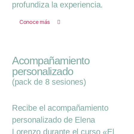
profundiza la experiencia.
Conoce más
Acompañamiento
personalizado
(pack de 8 sesiones)
Recibe el acompañamiento
personalizado de Elena
Lorenzo durante el curso «El