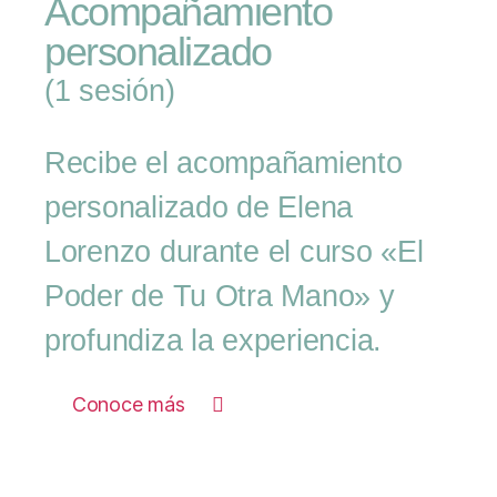
Acompañamiento
personalizado
(1 sesión)
Recibe el acompañamiento
personalizado de Elena
Lorenzo durante el curso «El
Poder de Tu Otra Mano» y
profundiza la experiencia.
Conoce más