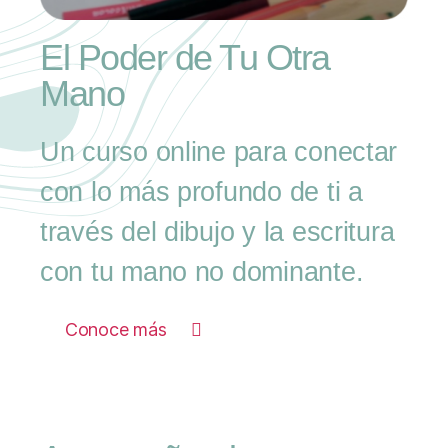
El Poder de Tu Otra
Mano
Un curso online para conectar
con lo más profundo de ti a
través del dibujo y la escritura
con tu mano no dominante.
Conoce más