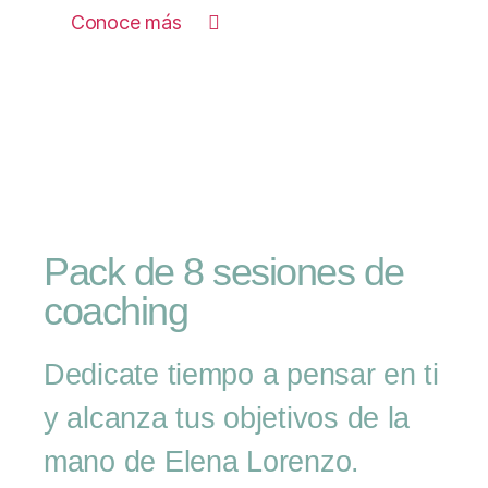
Conoce más
Pack de 8 sesiones de
coaching
Dedicate tiempo a pensar en ti
y alcanza tus objetivos de la
mano de Elena Lorenzo.