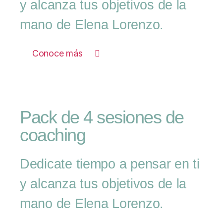
y alcanza tus objetivos de la
mano de Elena Lorenzo.
Conoce más
Pack de 4 sesiones de
coaching
Dedicate tiempo a pensar en ti
y alcanza tus objetivos de la
mano de Elena Lorenzo.