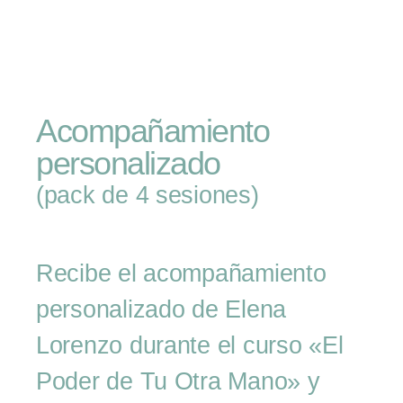
Acompañamiento
personalizado
(pack de 4 sesiones)
Recibe el acompañamiento
personalizado de Elena
Lorenzo durante el curso «El
Poder de Tu Otra Mano» y