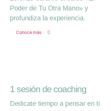
Poder de Tu Otra Mano» y
profundiza la experiencia.
Conoce más
1 sesión de coaching
Dedicate tiempo a pensar en ti