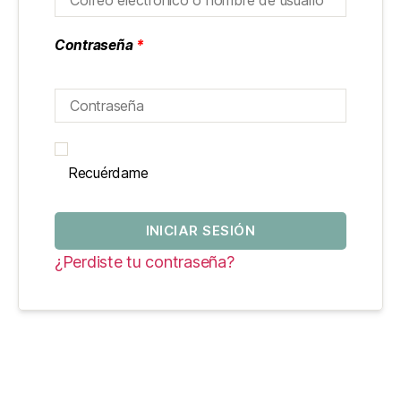
Contraseña
*
Recuérdame
INICIAR SESIÓN
¿Perdiste tu contraseña?