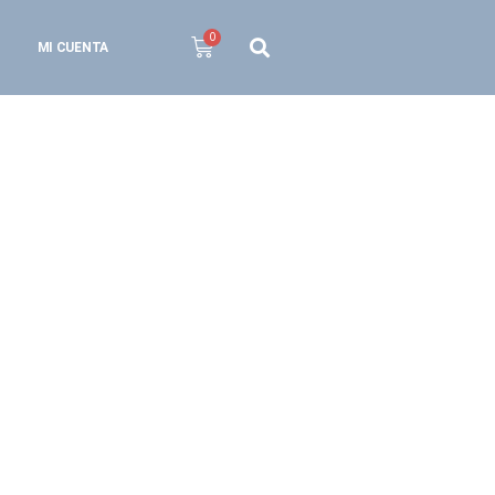
MI CUENTA