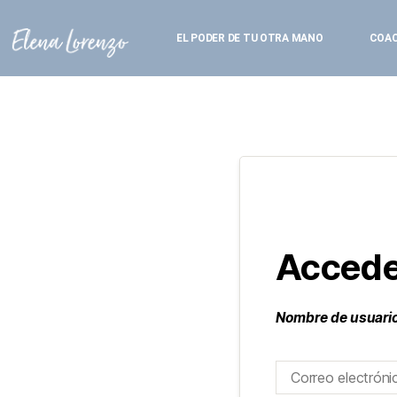
EL PODER DE TU OTRA MANO
COA
Accede
Nombre de usuario