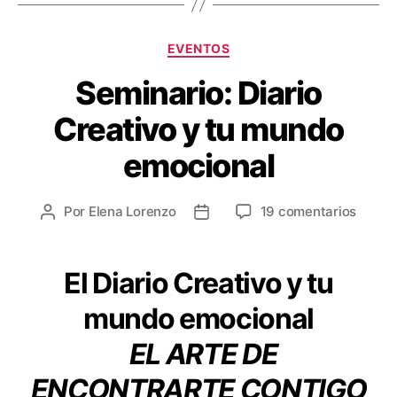
EVENTOS
Seminario: Diario
Creativo y tu mundo
emocional
Por
Elena Lorenzo
19 comentarios
El Diario Creativo y tu
mundo emocional
EL ARTE DE
ENCONTRARTE CONTIGO