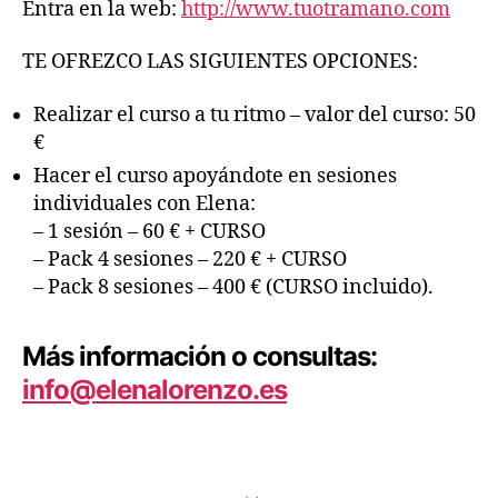
Entra en la web:
http://www.tuotramano.com
TE OFREZCO LAS SIGUIENTES OPCIONES:
Realizar el curso a tu ritmo – valor del curso: 50
€
Hacer el curso apoyándote en sesiones
individuales con Elena:
– 1 sesión – 60 € + CURSO
– Pack 4 sesiones – 220 € + CURSO
– Pack 8 sesiones – 400 € (CURSO incluido).
Más información o consultas:
info@elenalorenzo.es