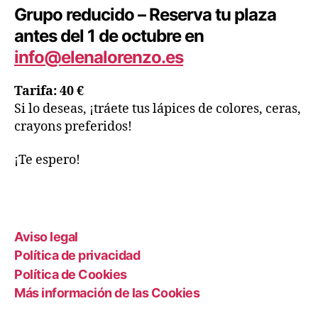
Grupo reducido – Reserva tu plaza
antes del 1 de octubre en
info@elenalorenzo.es
Tarifa: 40 €
Si lo deseas, ¡tráete tus lápices de colores, ceras,
crayons preferidos!
¡Te espero!
Aviso legal
Política de privacidad
Política de Cookies
Más información de las Cookies