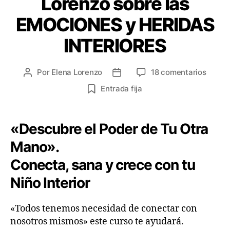
Lorenzo sobre las
EMOCIONES y HERIDAS
INTERIORES
Por
Elena Lorenzo
18 comentarios
Entrada fija
«Descubre el Poder de Tu Otra
Mano».
Conecta, sana y crece con tu
Niño Interior
«Todos tenemos necesidad de conectar con
nosotros mismos» este curso te ayudará.