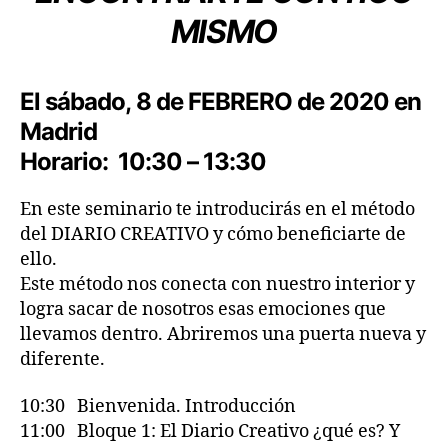
MISMO
El sábado,
8 de FEBRERO de 2020
en
Madrid
Horario:
10:30 – 13:30
En este seminario te introducirás en el método
del DIARIO CREATIVO y cómo beneficiarte de
ello.
Este método nos conecta con nuestro interior y
logra sacar de nosotros esas emociones que
llevamos dentro. Abriremos una puerta nueva y
diferente.
10:30 Bienvenida. Introducción
11:00 Bloque 1: El Diario Creativo ¿qué es? Y