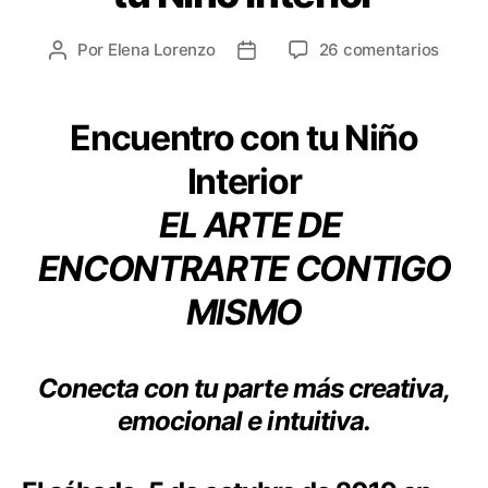
Por
Elena Lorenzo
26 comentarios
Encuentro con tu Niño
Interior
EL ARTE DE
ENCONTRARTE CONTIGO
MISMO
Conecta con tu parte más creativa,
emocional e intuitiva.