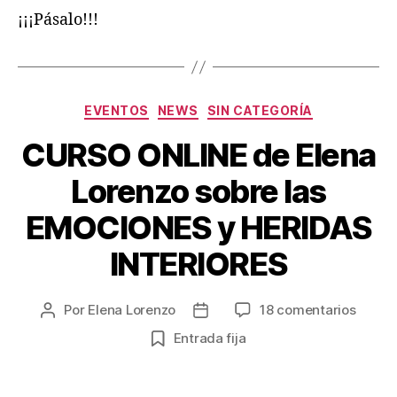
¡¡¡Pásalo!!!
EVENTOS
NEWS
SIN CATEGORÍA
CURSO ONLINE de Elena
Lorenzo sobre las
EMOCIONES y HERIDAS
INTERIORES
Por
Elena Lorenzo
18 comentarios
Entrada fija