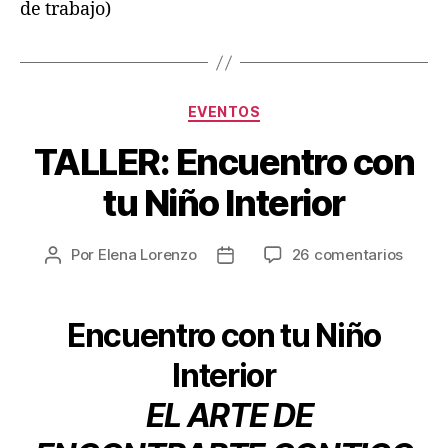
de trabajo)
EVENTOS
TALLER: Encuentro con
tu Niño Interior
Por
Elena Lorenzo
26 comentarios
Encuentro con tu Niño
Interior
EL ARTE DE