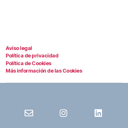
Aviso legal
Política de privacidad
Política de Cookies
Más información de las Cookies