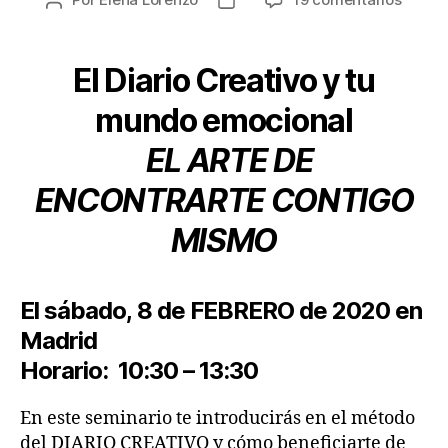
El Diario Creativo y tu
mundo emocional
EL ARTE DE
ENCONTRARTE CONTIGO
MISMO
El sábado,
8 de FEBRERO de 2020
en
Madrid
Horario:
10:30 – 13:30
En este seminario te introducirás en el método
del DIARIO CREATIVO y cómo beneficiarte de