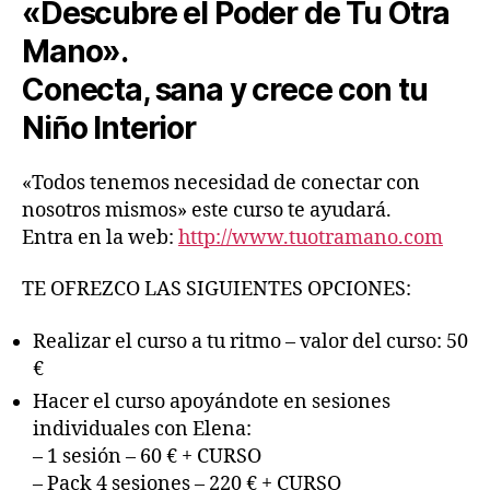
«Descubre el Poder de Tu Otra
Mano».
Conecta, sana y crece con tu
Niño Interior
«Todos tenemos necesidad de conectar con
nosotros mismos» este curso te ayudará.
Entra en la web:
http://www.tuotramano.com
TE OFREZCO LAS SIGUIENTES OPCIONES:
Realizar el curso a tu ritmo – valor del curso: 50
€
Hacer el curso apoyándote en sesiones
individuales con Elena:
– 1 sesión – 60 € + CURSO
– Pack 4 sesiones – 220 € + CURSO