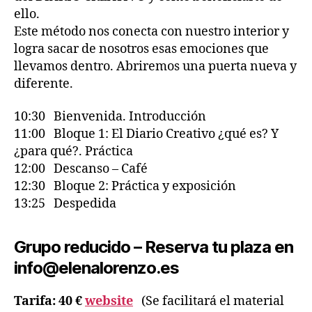
ello.
Este método nos conecta con nuestro interior y
logra sacar de nosotros esas emociones que
llevamos dentro. Abriremos una puerta nueva y
diferente.
10:30 Bienvenida. Introducción
11:00 Bloque 1: El Diario Creativo ¿qué es? Y
¿para qué?. Práctica
12:00 Descanso – Café
12:30 Bloque 2: Práctica y exposición
13:25 Despedida
Grupo reducido – Reserva tu plaza en
info@elenalorenzo.es
Tarifa: 40 €
website
(Se facilitará el material