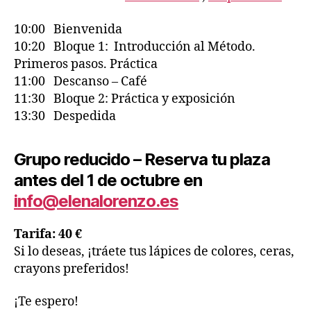
10:00 Bienvenida
10:20 Bloque 1: Introducción al Método.
Primeros pasos. Práctica
11:00 Descanso – Café
11:30 Bloque 2: Práctica y exposición
13:30 Despedida
Grupo reducido – Reserva tu plaza
antes del 1 de octubre en
info@elenalorenzo.es
Tarifa: 40 €
Si lo deseas, ¡tráete tus lápices de colores, ceras,
crayons preferidos!
¡Te espero!