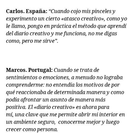
Carlos. España:
“Cuando cojo mis pinceles y
experimento un cierto «atasco creativo», como yo
le llamo, pongo en práctica el método que aprendí
del diario creativo y me funciona, no me digas
como, pero me sirve”.
Marcos. Portugal:
Cuando se trata de
sentimientos o emociones, a menudo no lograba
comprenderme: no entendía los motivos de por
qué reaccionaba de determinada manera y como
podía afrontar un asunto de manera más
positiva. El «diario creativo» es ahora para
mí
,
una clave que me permite abrir mi interior en
un ambiente seguro, conocerme mejor y luego
crecer como persona.