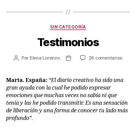
SIN CATEGORÍA
Testimonios
Por
Elena Lorenzo
26 comentarios
Marta. España:
“El diario creativo ha sido una
gran ayuda con la cual he podido expresar
emociones que muchas veces no sabía ni que
tenía y las he podido transmitir. Es una sensación
de liberación y una forma de conocer tu lado más
profundo”.