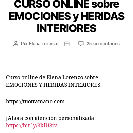
CURSO ONLINE sobre
EMOCIONES y HERIDAS
INTERIORES
Por
Elena Lorenzo
25 comentarios
Curso online de Elena Lorenzo sobre
EMOCIONES Y HERIDAS INTERIORES.
https://tuotramano.com
¡Ahora con atención personalizada!
https://bit.ly/3kiU8iv