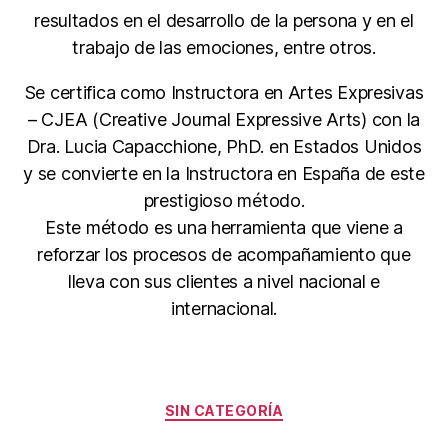
resultados en el desarrollo de la persona y en el
trabajo de las emociones, entre otros.
Se certifica como Instructora en Artes Expresivas
– CJEA (Creative Journal Expressive Arts) con la
Dra. Lucia Capacchione, PhD. en Estados Unidos
y se convierte en la Instructora en España de este
prestigioso método.
Este método es una herramienta que viene a
reforzar los procesos de acompañamiento que
lleva con sus clientes a nivel nacional e
internacional.
SIN CATEGORÍA