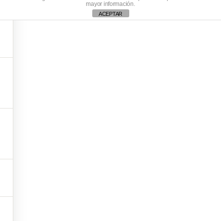
mayor información.
ACEPTAR