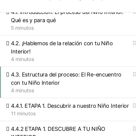
4.1. Introducción. El proceso del Niño Interior.
Qué es y para qué
5 minutos
4.2. ¡Hablemos de la relación con tu Niño
Interior!
4 minutos
4.3. Estructura del proceso: El Re-encuentro
con tu Niño Interior
4 minutos
4.4.1. ETAPA 1. Descubrir a nuestro Niño Interior
11 minutos
4.4.2 ETAPA 1. DESCUBRE A TU NIÑO